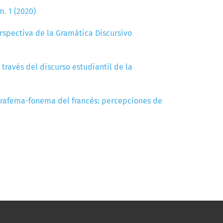
. 1 (2020)
rspectiva de la Gramática Discursivo
 través del discurso estudiantil de la
grafema-fonema del francés: percepciones de