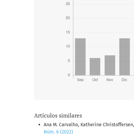
Artículos similares
Ana M. Carvalho, Katherine Christoffersen
Núm. 6 (2022)