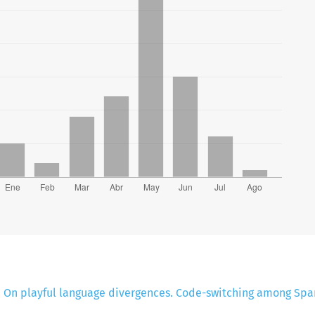
,
On playful language divergences. Code-switching among Spa