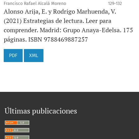
Francisco Rafael Alcalá Moreno
129-132
Alonso Arija, E. y Rodrigo Marhuenda, V.
(2021) Estrategias de lectura. Leer para
comprender. Madrid: Grupo Anaya-Edelsa. 175
páginas. ISBN 9788469887257
PDF
XML
Últimas publicaciones