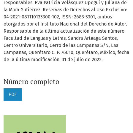
responsables: Eva Patricia Velásquez Upegui y Juliana de
la Mora Gutiérrez. Reservas de Derechos al Uso Exclusivo:
04-2021-081110133300-102, ISSN: 2683-3301, ambos
otorgados por el Instituto Nacional del Derecho de Autor.
Responsable de la última actualización de este número
Facultad de Lenguas y Letras, Sandra Arteaga Santos,
Centro Universitario, Cerro de las Campanas S/N, Las
Campanas, Querétaro C. P. 76010, Querétaro, México, fecha
de la última modificación: 31 de julio de 2022.
Número completo
PDF