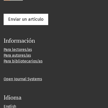
Enviar un artículo
Información
Para lectores/as
Para autores/as
Para bibliotecarios/as
Open Journal Systems
Idioma
English