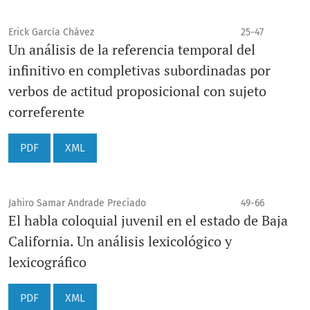
Erick García Chávez
25-47
Un análisis de la referencia temporal del
infinitivo en completivas subordinadas por
verbos de actitud proposicional con sujeto
correferente
PDF
XML
Jahiro Samar Andrade Preciado
49-66
El habla coloquial juvenil en el estado de Baja
California. Un análisis lexicológico y
lexicográfico
PDF
XML