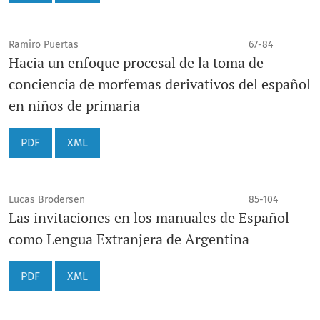
Ramiro Puertas
67-84
Hacia un enfoque procesal de la toma de
conciencia de morfemas derivativos del español
en niños de primaria
PDF
XML
Lucas Brodersen
85-104
Las invitaciones en los manuales de Español
como Lengua Extranjera de Argentina
PDF
XML