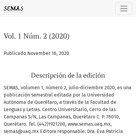
Vol. 1 Núm. 2 (2020)
Vol. 1 Núm. 2 (2020)
Publicado November 16, 2020
Descripción de la edición
SEMAS, volumen 1, número 2, julio-diciembre 2020, es una
publicación semestral editada por la Universidad
Autónoma de Querétaro, a través de la Facultad de
Lenguas y Letras. Centro Universitario, Cerro de las
Campanas S/N, Las Campanas, Querétaro C. P. 76010,
Querétaro. Tel. (442)1921200, www.semas.uaq.mx,
semas@uaq.mx Editora responsable: Dra. Eva Patricia