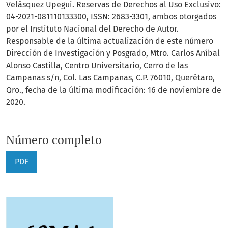
Velásquez Upegui. Reservas de Derechos al Uso Exclusivo:
04-2021-081110133300, ISSN: 2683-3301, ambos otorgados
por el Instituto Nacional del Derecho de Autor.
Responsable de la última actualización de este número
Dirección de Investigación y Posgrado, Mtro. Carlos Aníbal
Alonso Castilla, Centro Universitario, Cerro de las
Campanas s/n, Col. Las Campanas, C.P. 76010, Querétaro,
Qro., fecha de la última modificación: 16 de noviembre de
2020.
Número completo
PDF