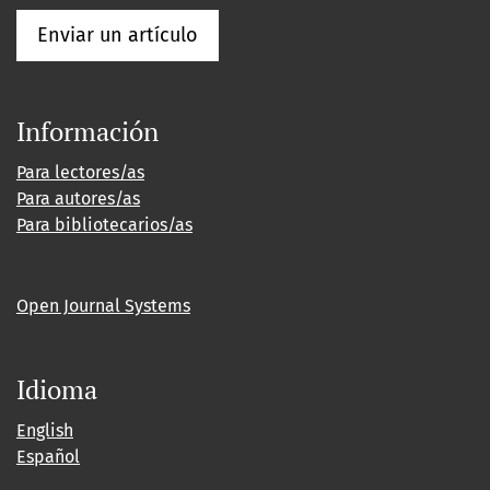
Enviar un artículo
Información
Para lectores/as
Para autores/as
Para bibliotecarios/as
Open Journal Systems
Idioma
English
Español