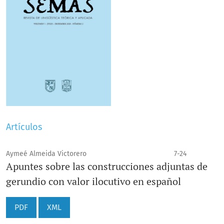
Artículos
Aymeé Almeida Victorero
7-24
Apuntes sobre las construcciones adjuntas de
gerundio con valor ilocutivo en español
PDF
XML