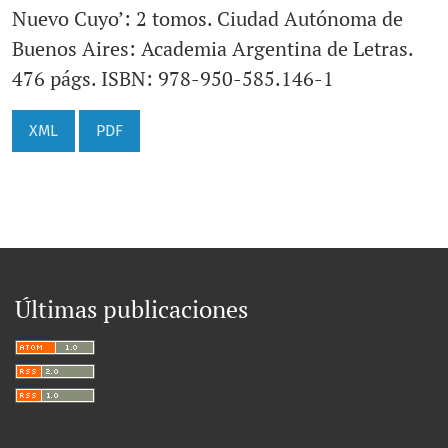
Nuevo Cuyo’: 2 tomos. Ciudad Autónoma de
Buenos Aires: Academia Argentina de Letras.
476 págs. ISBN: 978-950-585.146-1
XML
PDF
Últimas publicaciones