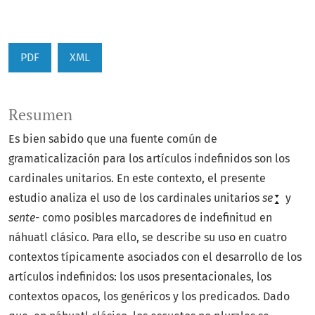
PDF
XML
Resumen
Es bien sabido que una fuente común de
gramaticalización para los artículos indefinidos son los
cardinales unitarios. En este contexto, el presente
estudio analiza el uso de los cardinales unitarios
se
y
sente-
como posibles marcadores de indefinitud en
náhuatl clásico. Para ello, se describe su uso en cuatro
contextos típicamente asociados con el desarrollo de los
artículos indefinidos: los usos presentacionales, los
contextos opacos, los genéricos y los predicados. Dado