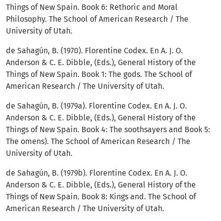
Things of New Spain. Book 6: Rethoric and Moral
Philosophy. The School of American Research / The
University of Utah.
de Sahagún, B. (1970). Florentine Codex. En A. J. O.
Anderson & C. E. Dibble, (Eds.), General History of the
Things of New Spain. Book 1: The gods. The School of
American Research / The University of Utah.
de Sahagún, B. (1979a). Florentine Codex. En A. J. O.
Anderson & C. E. Dibble, (Eds.), General History of the
Things of New Spain. Book 4: The soothsayers and Book 5:
The omens). The School of American Research / The
University of Utah.
de Sahagún, B. (1979b). Florentine Codex. En A. J. O.
Anderson & C. E. Dibble, (Eds.), General History of the
Things of New Spain. Book 8: Kings and. The School of
American Research / The University of Utah.