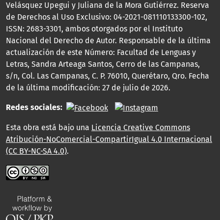
Velásquez Upegui y Juliana de la Mora Gutiérrez. Reserva
de Derechos al Uso Exclusivo: 04-2021-081110133300-102,
ISSN: 2683-3301, ambos otorgados por el Instituto
Nacional del Derecho de Autor. Responsable de la última
actualización de este Número: Facultad de Lenguas y
Letras, Sandra Arteaga Santos, Cerro de las Campanas,
s/n, Col. Las Campanas, C. P. 76010, Querétaro, Qro. Fecha
de la última modificación: 27 de julio de 2026.
Redes sociales:
Esta obra está bajo una
Licencia Creative Commons
Atribución-NoComercial-CompartirIgual 4.0 Internacional
(CC BY-NC-SA 4.0)
.