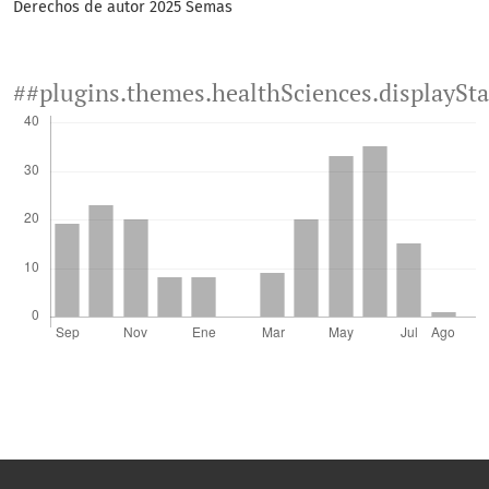
Derechos de autor 2025 Semas
##plugins.themes.healthSciences.displaySt