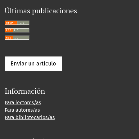
Últimas publicaciones
Enviar un artículo
Información
Para lectores/as
Para autores/as
Para bibliotecarios/as