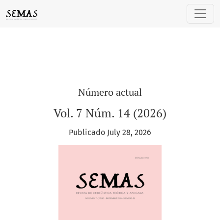
Semas
Número actual
Vol. 7 Núm. 14 (2026)
Publicado July 28, 2026