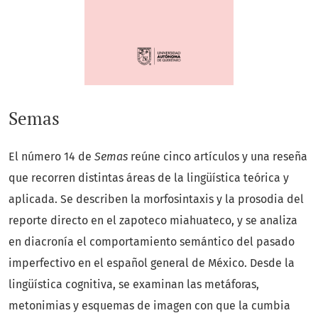
Semas
El número 14 de
Semas
reúne cinco artículos y una reseña
que recorren distintas áreas de la lingüística teórica y
aplicada. Se describen la morfosintaxis y la prosodia del
reporte directo en el zapoteco miahuateco, y se analiza
en diacronía el comportamiento semántico del pasado
imperfectivo en el español general de México. Desde la
lingüística cognitiva, se examinan las metáforas,
metonimias y esquemas de imagen con que la cumbia