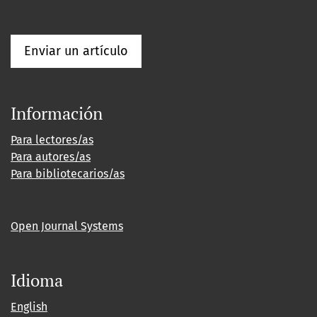
Enviar un artículo
Información
Para lectores/as
Para autores/as
Para bibliotecarios/as
Open Journal Systems
Idioma
English