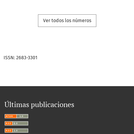
Ver todos los números
ISSN: 2683-3301
Últimas publicaciones