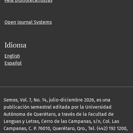
Para bibliotecarios/as
Open Journal Systems
Idioma
English
Español
Semas
, Vol. 7, No. 14, julio-diciembre 2026, es una
publicación semestral editada por la Universidad
Autónoma de Querétaro, a través de la Facultad de
Lenguas y Letras, Cerro de las Campanas, s/n, Col. Las
Campanas, C. P. 76010, Querétaro, Qro., Tel. (442) 192 1200,