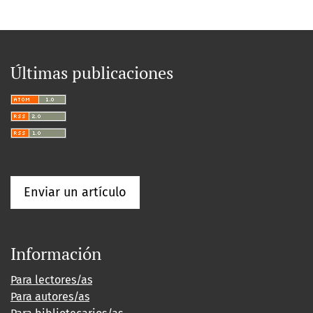
Últimas publicaciones
Enviar un artículo
Información
Para lectores/as
Para autores/as