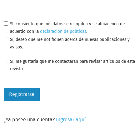
Sí, consiento que mis datos se recopilen y se almacenen de
acuerdo con la
declaración de políticas
.
Sí, deseo que me notifiquen acerca de nuevas publicaciones y
avisos.
Sí, me gustaría que me contactaran para revisar artículos de esta
revista.
Registrarse
¿Ya posee una cuenta?
Ingresar aquí