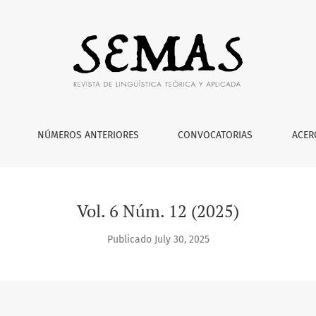
NÚMEROS ANTERIORES
CONVOCATORIAS
ACER
Vol. 6 Núm. 12 (2025)
Publicado July 30, 2025