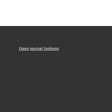
Open Journal Systems