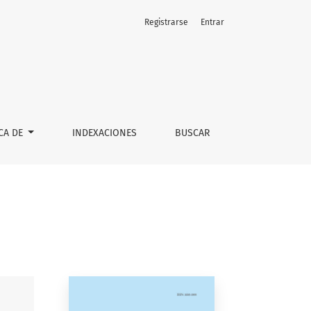
Registrarse
Entrar
CA DE
INDEXACIONES
BUSCAR