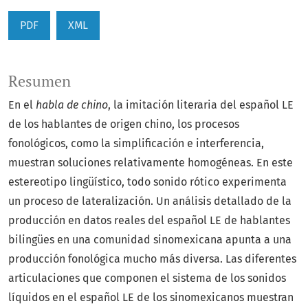
PDF
XML
Resumen
En el
habla de chino
, la imitación literaria del español LE
de los hablantes de origen chino, los procesos
fonológicos, como la simplificación e interferencia,
muestran soluciones relativamente homogéneas. En este
estereotipo lingüístico, todo sonido rótico experimenta
un proceso de lateralización. Un análisis detallado de la
producción en datos reales del español LE de hablantes
bilingües en una comunidad sinomexicana apunta a una
producción fonológica mucho más diversa. Las diferentes
articulaciones que componen el sistema de los sonidos
líquidos en el español LE de los sinomexicanos muestran