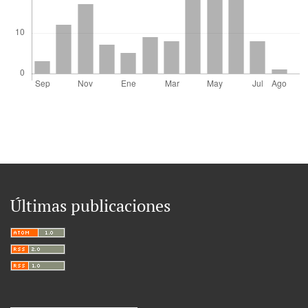
Últimas publicaciones