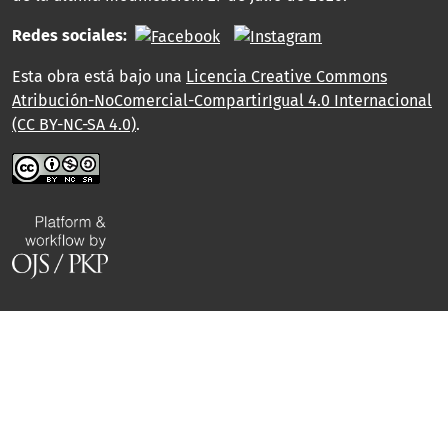
Redes sociales:
Esta obra está bajo una
Licencia Creative Commons
Atribución-NoComercial-CompartirIgual 4.0 Internacional
(CC BY-NC-SA 4.0)
.