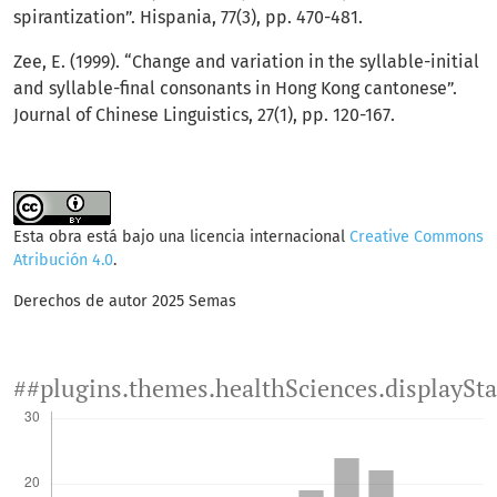
spirantization”. Hispania, 77(3), pp. 470-481.
Zee, E. (1999). “Change and variation in the syllable-initial
and syllable-final consonants in Hong Kong cantonese”.
Journal of Chinese Linguistics, 27(1), pp. 120-167.
Esta obra está bajo una licencia internacional
Creative Commons
Atribución 4.0
.
Derechos de autor 2025 Semas
##plugins.themes.healthSciences.displaySt