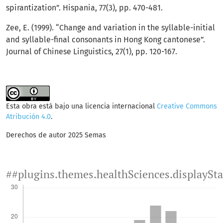
spirantization”. Hispania, 77(3), pp. 470-481.
Zee, E. (1999). “Change and variation in the syllable-initial
and syllable-final consonants in Hong Kong cantonese”.
Journal of Chinese Linguistics, 27(1), pp. 120-167.
Esta obra está bajo una licencia internacional
Creative Commons
Atribución 4.0
.
Derechos de autor 2025 Semas
##plugins.themes.healthSciences.displaySt