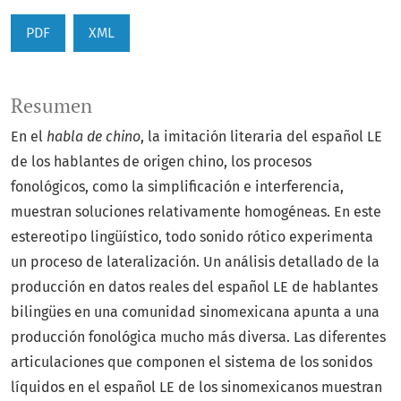
PDF
XML
Resumen
En el
habla de chino
, la imitación literaria del español LE
de los hablantes de origen chino, los procesos
fonológicos, como la simplificación e interferencia,
muestran soluciones relativamente homogéneas. En este
estereotipo lingüístico, todo sonido rótico experimenta
un proceso de lateralización. Un análisis detallado de la
producción en datos reales del español LE de hablantes
bilingües en una comunidad sinomexicana apunta a una
producción fonológica mucho más diversa. Las diferentes
articulaciones que componen el sistema de los sonidos
líquidos en el español LE de los sinomexicanos muestran