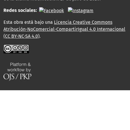
Redes sociales:
Esta obra está bajo una
Licencia Creative Commons
Atribución-NoComercial-CompartirIgual 4.0 Internacional
(CC BY-NC-SA 4.0)
.