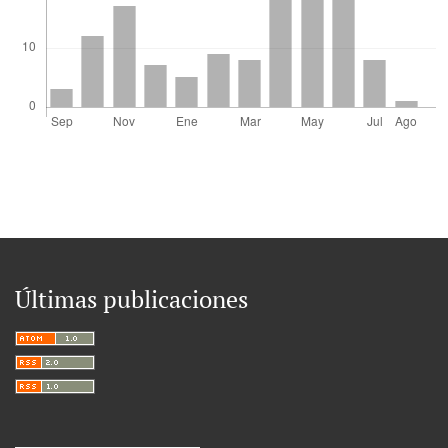
Últimas publicaciones