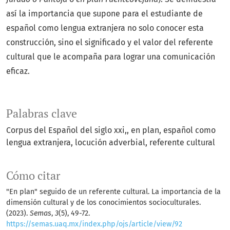
así la importancia que supone para el estudiante de
español como lengua extranjera no solo conocer esta
construcción, sino el significado y el valor del referente
cultural que le acompaña para lograr una comunicación
eficaz.
Palabras clave
Corpus del Español del siglo xxi,
en plan
español como
lengua extranjera
locución adverbial
referente cultural
Cómo citar
"En plan" seguido de un referente cultural. La importancia de la
dimensión cultural y de los conocimientos socioculturales.
(2023).
Semas
,
3
(5), 49-72.
https://semas.uaq.mx/index.php/ojs/article/view/92