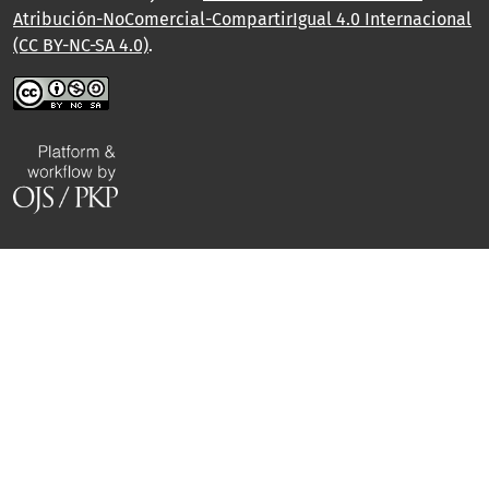
Atribución-NoComercial-CompartirIgual 4.0 Internacional
(CC BY-NC-SA 4.0)
.