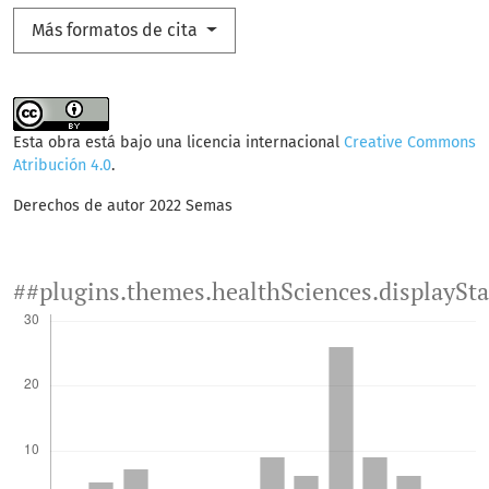
Más formatos de cita
Esta obra está bajo una licencia internacional
Creative Commons
Atribución 4.0
.
Derechos de autor 2022 Semas
##plugins.themes.healthSciences.displaySt