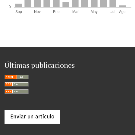
Últimas publicaciones
Enviar un artículo