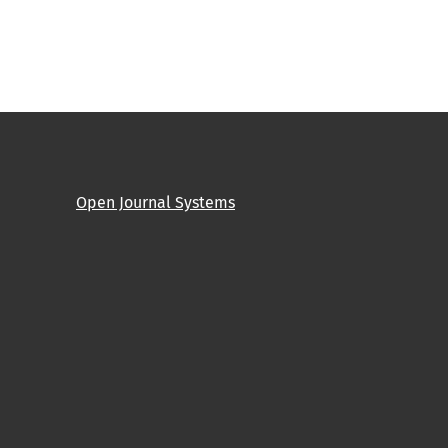
Open Journal Systems