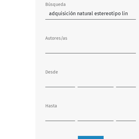
Búsqueda
Autores/as
Desde
Hasta