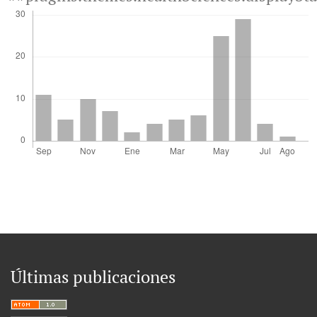
Últimas publicaciones