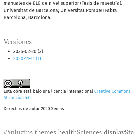
manuales de ELE de nivel superior (Tesis de maestría).
Universitat de Barcelona; Universitat Pompeu Fabra
Barcelona, Barcelona.
Versiones
2025-02-26 (2)
2020-11-11 (1)
Esta obra está bajo una licencia internacional
Creative Commons
Atribución 4.0
.
Derechos de autor 2020 Semas
##plugins.themes.healthSciences.displaySt