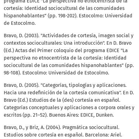
programa EDICE "La perspectiva no etnocentrista de la
cortesía: Identidad sociocultural de las comunidades
hispanohablantes” (pp. 198-202). Estocolmo: Universidad
de Estocolmo.
Bravo, D. (2003). "Actividades de cortesía, imagen social y
contextos socioculturales: Una introducción". En D. Bravo
(Ed.) Actas del Primer coloquio del programa EDICE "La
perspectiva no etnocentrista de la cortesía: Identidad
sociocultural de las comunidades hispanohablantes” (pp.
98-108). Estocolmo: Universidad de Estocolmo.
Bravo, D. (2005). "Categorías, tipologías y aplicaciones.
Hacia una redefinición de la cortesía comunicativa". En D.
Bravo (Ed.) Estudios de la (des) cortesía en español.
Categorías conceptuales y aplicaciones a corpora orales y
escritos (pp. 21–52). Buenos Aires: EDICE, Dunken.
Bravo, D., y Briz, A. (2004). Pragmática sociocultural.
Estudios sobre cortesía en español. Barcelona: Ariel.