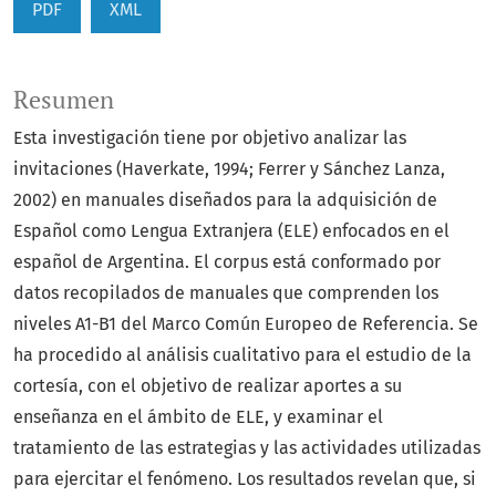
PDF
XML
Resumen
Esta investigación tiene por objetivo analizar las
invitaciones (Haverkate, 1994; Ferrer y Sánchez Lanza,
2002) en manuales diseñados para la adquisición de
Español como Lengua Extranjera (ELE) enfocados en el
español de Argentina. El corpus está conformado por
datos recopilados de manuales que comprenden los
niveles A1-B1 del Marco Común Europeo de Referencia. Se
ha procedido al análisis cualitativo para el estudio de la
cortesía, con el objetivo de realizar aportes a su
enseñanza en el ámbito de ELE, y examinar el
tratamiento de las estrategias y las actividades utilizadas
para ejercitar el fenómeno. Los resultados revelan que, si