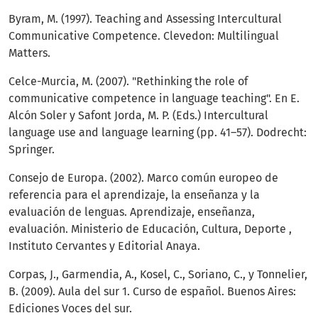
Byram, M. (1997). Teaching and Assessing Intercultural
Communicative Competence. Clevedon: Multilingual
Matters.
Celce-Murcia, M. (2007). "Rethinking the role of
communicative competence in language teaching". En E.
Alcón Soler y Safont Jorda, M. P. (Eds.) Intercultural
language use and language learning (pp. 41–57). Dodrecht:
Springer.
Consejo de Europa. (2002). Marco común europeo de
referencia para el aprendizaje, la enseñanza y la
evaluación de lenguas. Aprendizaje, enseñanza,
evaluación. Ministerio de Educación, Cultura, Deporte ,
Instituto Cervantes y Editorial Anaya.
Corpas, J., Garmendia, A., Kosel, C., Soriano, C., y Tonnelier,
B. (2009). Aula del sur 1. Curso de español. Buenos Aires:
Ediciones Voces del sur.