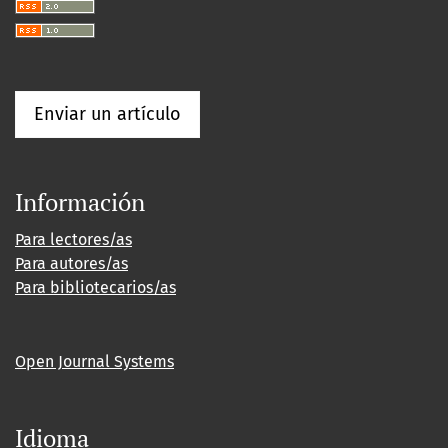
Enviar un artículo
Información
Para lectores/as
Para autores/as
Para bibliotecarios/as
Open Journal Systems
Idioma