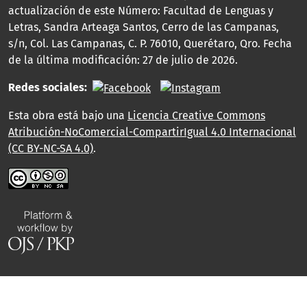
actualización de este Número: Facultad de Lenguas y
Letras, Sandra Arteaga Santos, Cerro de las Campanas,
s/n, Col. Las Campanas, C. P. 76010, Querétaro, Qro. Fecha
de la última modificación: 27 de julio de 2026.
Redes sociales:
Esta obra está bajo una
Licencia Creative Commons
Atribución-NoComercial-CompartirIgual 4.0 Internacional
(CC BY-NC-SA 4.0)
.