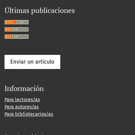
Últimas publicaciones
Enviar un artículo
Información
Para lectores/as
Para autores/as
Para bibliotecarios/as