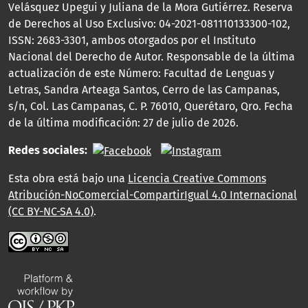
Velásquez Upegui y Juliana de la Mora Gutiérrez. Reserva
de Derechos al Uso Exclusivo: 04-2021-081110133300-102,
ISSN: 2683-3301, ambos otorgados por el Instituto
Nacional del Derecho de Autor. Responsable de la última
actualización de este Número: Facultad de Lenguas y
Letras, Sandra Arteaga Santos, Cerro de las Campanas,
s/n, Col. Las Campanas, C. P. 76010, Querétaro, Qro. Fecha
de la última modificación: 27 de julio de 2026.
Redes sociales:
Esta obra está bajo una
Licencia Creative Commons
Atribución-NoComercial-CompartirIgual 4.0 Internacional
(CC BY-NC-SA 4.0)
.