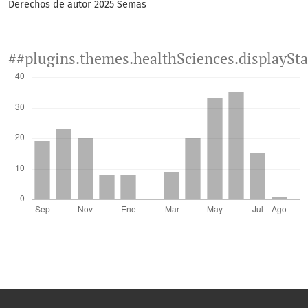
Derechos de autor 2025 Semas
##plugins.themes.healthSciences.displaySt