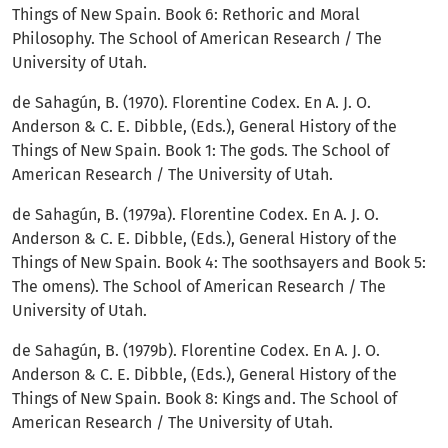
Things of New Spain. Book 6: Rethoric and Moral
Philosophy. The School of American Research / The
University of Utah.
de Sahagún, B. (1970). Florentine Codex. En A. J. O.
Anderson & C. E. Dibble, (Eds.), General History of the
Things of New Spain. Book 1: The gods. The School of
American Research / The University of Utah.
de Sahagún, B. (1979a). Florentine Codex. En A. J. O.
Anderson & C. E. Dibble, (Eds.), General History of the
Things of New Spain. Book 4: The soothsayers and Book 5:
The omens). The School of American Research / The
University of Utah.
de Sahagún, B. (1979b). Florentine Codex. En A. J. O.
Anderson & C. E. Dibble, (Eds.), General History of the
Things of New Spain. Book 8: Kings and. The School of
American Research / The University of Utah.