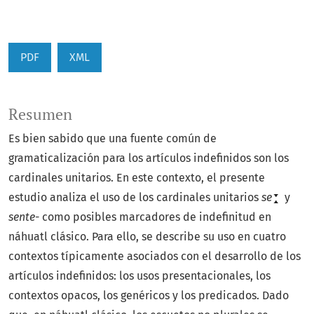
PDF
XML
Resumen
Es bien sabido que una fuente común de
gramaticalización para los artículos indefinidos son los
cardinales unitarios. En este contexto, el presente
estudio analiza el uso de los cardinales unitarios
se
y
sente-
como posibles marcadores de indefinitud en
náhuatl clásico. Para ello, se describe su uso en cuatro
contextos típicamente asociados con el desarrollo de los
artículos indefinidos: los usos presentacionales, los
contextos opacos, los genéricos y los predicados. Dado