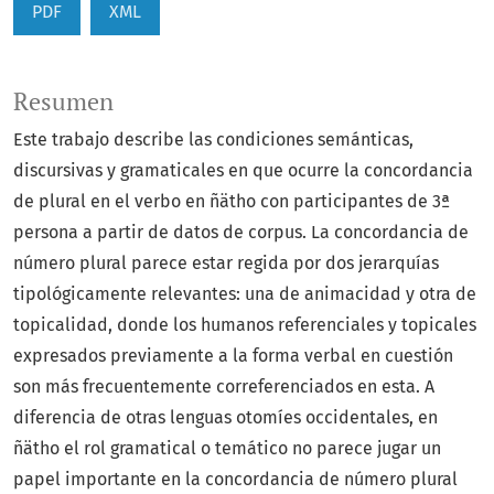
PDF
XML
Resumen
Este trabajo describe las condiciones semánticas,
discursivas y gramaticales en que ocurre la concordancia
de plural en el verbo en ñätho con participantes de 3ª
persona a partir de datos de corpus. La concordancia de
número plural parece estar regida por dos jerarquías
tipológicamente relevantes: una de animacidad y otra de
topicalidad, donde los humanos referenciales y topicales
expresados previamente a la forma verbal en cuestión
son más frecuentemente correferenciados en esta. A
diferencia de otras lenguas otomíes occidentales, en
ñätho el rol gramatical o temático no parece jugar un
papel importante en la concordancia de número plural