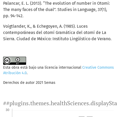
Palancar, E. L. (2013). “The evolution of number in Otomi:
The many faces of the dual”. Studies in Language, 37(1),
pp. 94-142.
Voigtlander, K., & Echegoyen, A. (1985). Luces
contemporáneas del otomí Gramática del otomí de La
Sierra. Ciudad de México: Instituto Lingüístico de Verano.
Esta obra está bajo una licencia internacional
Creative Commons
Atribución 4.0
.
Derechos de autor 2021 Semas
##plugins.themes.healthSciences.displaySt