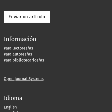
Enviar un artículo
Información
Para lectores/as
Para autores/as
Para bibliotecarios/as
Open Journal Systems
Idioma
English