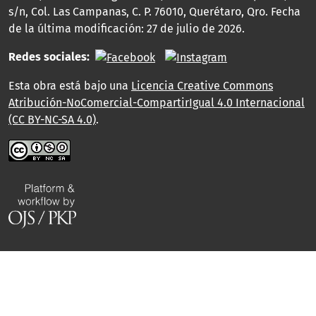
s/n, Col. Las Campanas, C. P. 76010, Querétaro, Qro. Fecha
de la última modificación: 27 de julio de 2026.
Redes sociales:
Esta obra está bajo una
Licencia Creative Commons
Atribución-NoComercial-CompartirIgual 4.0 Internacional
(CC BY-NC-SA 4.0)
.