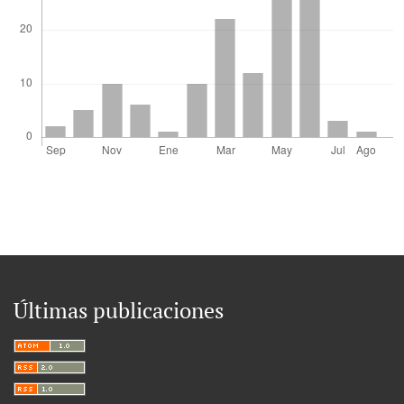
Últimas publicaciones