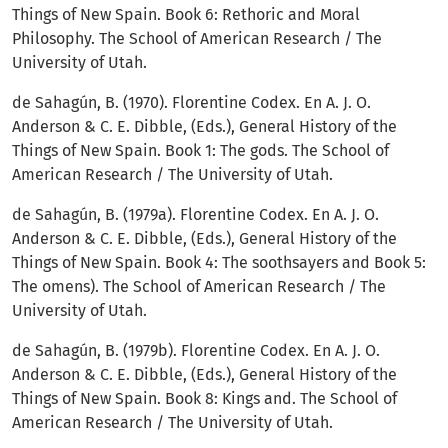
Things of New Spain. Book 6: Rethoric and Moral
Philosophy. The School of American Research / The
University of Utah.
de Sahagún, B. (1970). Florentine Codex. En A. J. O.
Anderson & C. E. Dibble, (Eds.), General History of the
Things of New Spain. Book 1: The gods. The School of
American Research / The University of Utah.
de Sahagún, B. (1979a). Florentine Codex. En A. J. O.
Anderson & C. E. Dibble, (Eds.), General History of the
Things of New Spain. Book 4: The soothsayers and Book 5:
The omens). The School of American Research / The
University of Utah.
de Sahagún, B. (1979b). Florentine Codex. En A. J. O.
Anderson & C. E. Dibble, (Eds.), General History of the
Things of New Spain. Book 8: Kings and. The School of
American Research / The University of Utah.