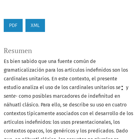
PDF
XML
Resumen
Es bien sabido que una fuente común de
gramaticalización para los artículos indefinidos son los
cardinales unitarios. En este contexto, el presente
estudio analiza el uso de los cardinales unitarios
se
y
sente-
como posibles marcadores de indefinitud en
náhuatl clásico. Para ello, se describe su uso en cuatro
contextos típicamente asociados con el desarrollo de los
artículos indefinidos: los usos presentacionales, los
contextos opacos, los genéricos y los predicados. Dado