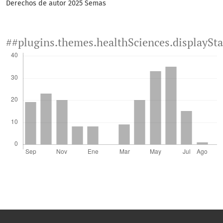
Derechos de autor 2025 Semas
##plugins.themes.healthSciences.displaySt