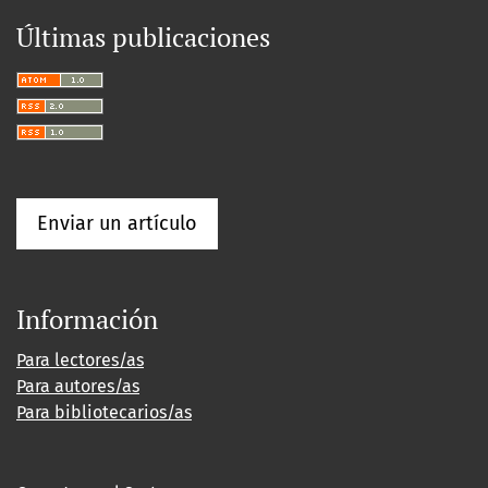
Últimas publicaciones
Enviar un artículo
Información
Para lectores/as
Para autores/as
Para bibliotecarios/as