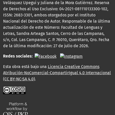
Velásquez Upegui y Juliana de la Mora Gutiérrez. Reserva
de Derechos al Uso Exclusivo: 04-2021-081110133300-102,
ISSN: 2683-3301, ambos otorgados por el Instituto
Nacional del Derecho de Autor. Responsable de la última
actualización de este Número: Facultad de Lenguas y
Letras, Sandra Arteaga Santos, Cerro de las Campanas,
s/n, Col. Las Campanas, C. P. 76010, Querétaro, Qro. Fecha
de la última modificación: 27 de julio de 2026.
Redes sociales:
Esta obra está bajo una
Licencia Creative Commons
Atribución-NoComercial-CompartirIgual 4.0 Internacional
(CC BY-NC-SA 4.0)
.