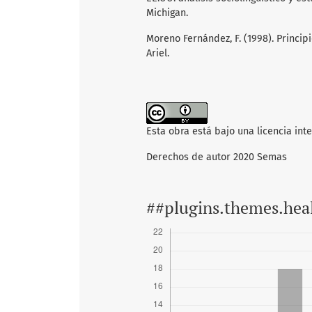
Michigan.
Moreno Fernández, F. (1998). Principi
Ariel.
Esta obra está bajo una licencia int
Derechos de autor 2020 Semas
##plugins.themes.hea