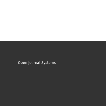
Open Journal Systems