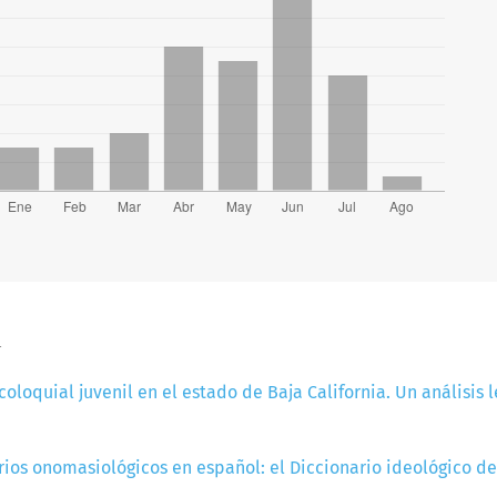
a
coloquial juvenil en el estado de Baja California. Un análisis 
rios onomasiológicos en español: el Diccionario ideológico de