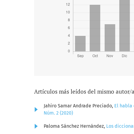
Artículos más leídos del mismo autor/
Jahiro Samar Andrade Preciado,
El habla 
Núm. 2 (2020)
Paloma Sánchez Hernández,
Los dicciona