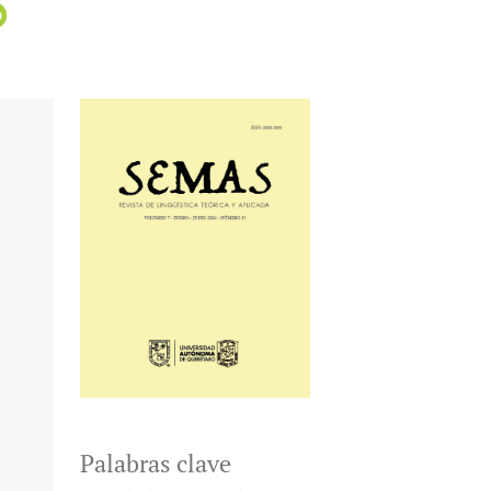
Palabras clave