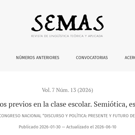
. Semiótica, estética y analogía
NÚMEROS ANTERIORES
CONVOCATORIAS
ACER
Vol. 7 Núm. 13 (2026)
s previos en la clase escolar. Semiótica, es
CONGRESO NACIONAL “DISCURSO Y POLÍTICA: PRESENTE Y FUTURO DE
Publicado 2026-01-30 — Actualizado el 2026-06-10