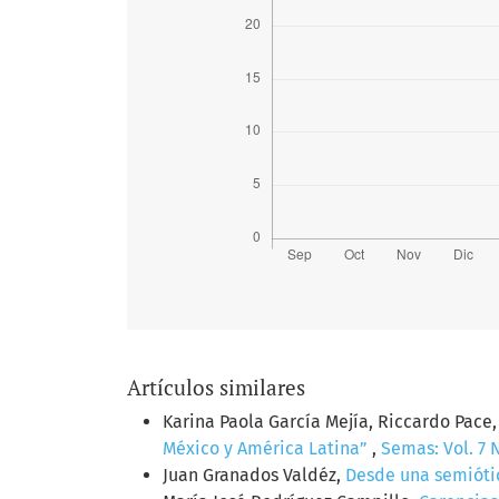
Artículos similares
Karina Paola García Mejía, Riccardo Pace
México y América Latina”
,
Semas: Vol. 7 
Juan Granados Valdéz,
Desde una semiótic