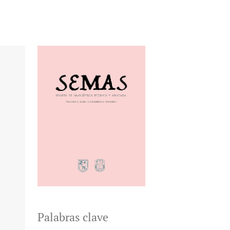
Palabras clave