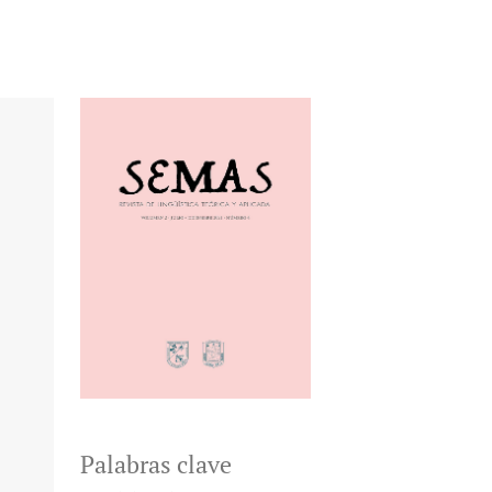
Palabras clave