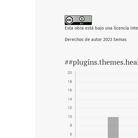
Esta obra está bajo una licencia int
Derechos de autor 2023 Semas
##plugins.themes.hea