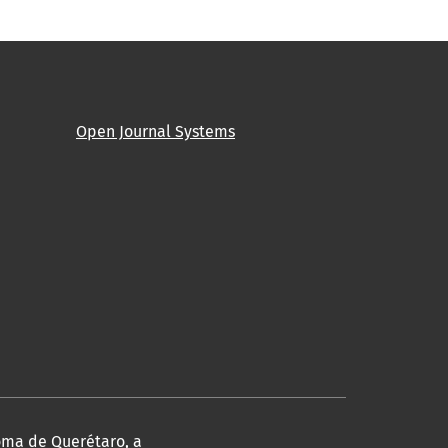
Open Journal Systems
noma de Querétaro, a