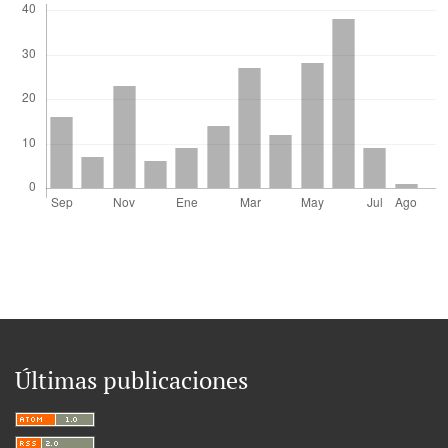
Últimas publicaciones