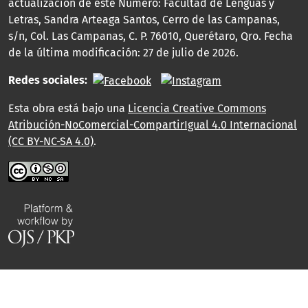
actualización de este Número: Facultad de Lenguas y
Letras, Sandra Arteaga Santos, Cerro de las Campanas,
s/n, Col. Las Campanas, C. P. 76010, Querétaro, Qro. Fecha
de la última modificación: 27 de julio de 2026.
Redes sociales:
Esta obra está bajo una
Licencia Creative Commons
Atribución-NoComercial-CompartirIgual 4.0 Internacional
(CC BY-NC-SA 4.0)
.