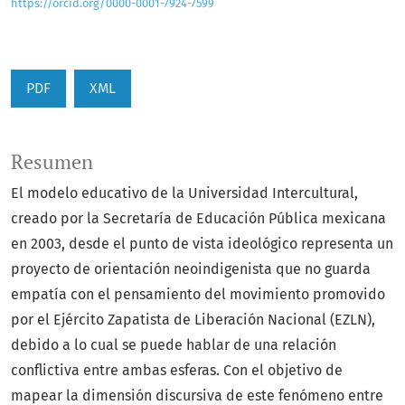
https://orcid.org/0000-0001-7924-7599
PDF
XML
Resumen
El modelo educativo de la Universidad Intercultural,
creado por la Secretaría de Educación Pública mexicana
en 2003, desde el punto de vista ideológico representa un
proyecto de orientación neoindigenista que no guarda
empatía con el pensamiento del movimiento promovido
por el Ejército Zapatista de Liberación Nacional (EZLN),
debido a lo cual se puede hablar de una relación
conflictiva entre ambas esferas. Con el objetivo de
mapear la dimensión discursiva de este fenómeno entre