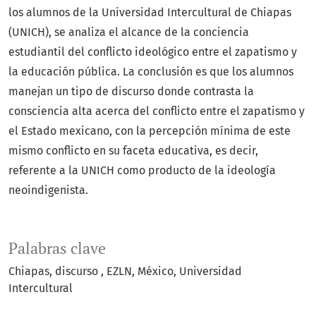
los alumnos de la Universidad Intercultural de Chiapas
(UNICH), se analiza el alcance de la conciencia
estudiantil del conflicto ideológico entre el zapatismo y
la educación pública. La conclusión es que los alumnos
manejan un tipo de discurso donde contrasta la
consciencia alta acerca del conflicto entre el zapatismo y
el Estado mexicano, con la percepción mínima de este
mismo conflicto en su faceta educativa, es decir,
referente a la UNICH como producto de la ideología
neoindigenista.
Palabras clave
Chiapas
discurso
EZLN
México
Universidad
Intercultural