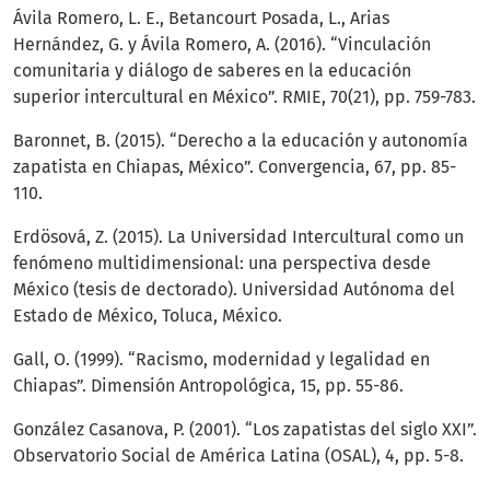
Ávila Romero, L. E., Betancourt Posada, L., Arias
Hernández, G. y Ávila Romero, A. (2016). “Vinculación
comunitaria y diálogo de saberes en la educación
superior intercultural en México”. RMIE, 70(21), pp. 759-783.
Baronnet, B. (2015). “Derecho a la educación y autonomía
zapatista en Chiapas, México”. Convergencia, 67, pp. 85-
110.
Erdösová, Z. (2015). La Universidad Intercultural como un
fenómeno multidimensional: una perspectiva desde
México (tesis de dectorado). Universidad Autónoma del
Estado de México, Toluca, México.
Gall, O. (1999). “Racismo, modernidad y legalidad en
Chiapas”. Dimensión Antropológica, 15, pp. 55-86.
González Casanova, P. (2001). “Los zapatistas del siglo XXI”.
Observatorio Social de América Latina (OSAL), 4, pp. 5-8.