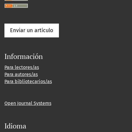
Enviar un artículo
Información
Para lectores/as
Para autores/as
Para bibliotecarios/as
Open Journal Systems
Idioma