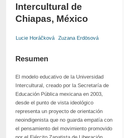
Intercultural de
Chiapas, México
Lucie Horáčková
Zuzana Erdösová
Resumen
El modelo educativo de la Universidad 
Intercultural, creado por la Secretaría de 
Educación Pública mexicana en 2003, 
desde el punto de vista ideológico 
representa un proyecto de orientación 
neoindigenista que no guarda empatía con 
el pensamiento del movimiento promovido 
por el Ejército Zapatista de Liberación 