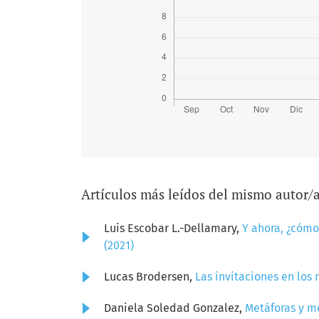
Artículos más leídos del mismo autor/
Luis Escobar L.-Dellamary,
Y ahora, ¿cómo
(2021)
Lucas Brodersen,
Las invitaciones en lo
Daniela Soledad Gonzalez,
Metáforas y m