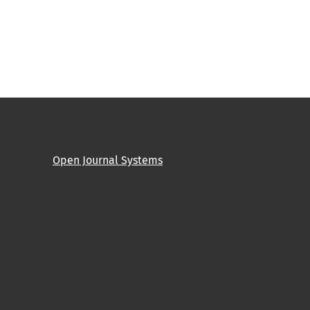
Open Journal Systems