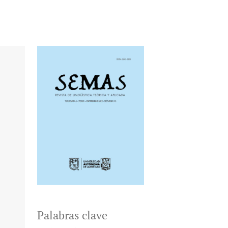
Palabras clave