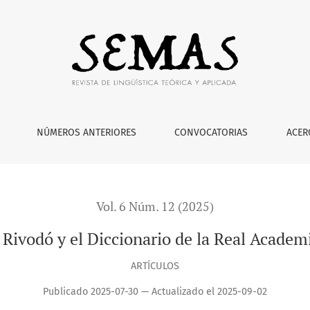
al Academia Española
NÚMEROS ANTERIORES
CONVOCATORIAS
ACER
Vol. 6 Núm. 12 (2025)
Rivodó y el Diccionario de la Real Academ
ARTÍCULOS
Publicado 2025-07-30 — Actualizado el 2025-09-02