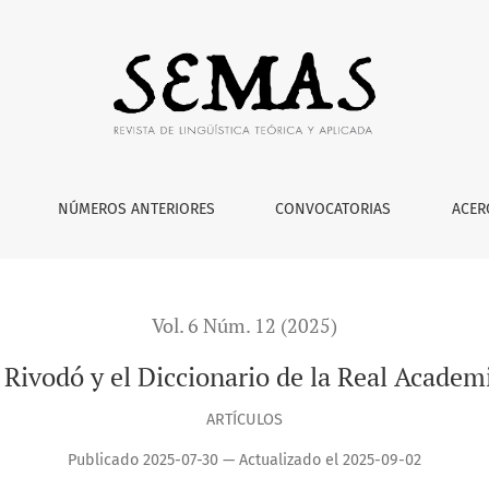
al Academia Española
NÚMEROS ANTERIORES
CONVOCATORIAS
ACER
Vol. 6 Núm. 12 (2025)
Rivodó y el Diccionario de la Real Academ
ARTÍCULOS
Publicado 2025-07-30 — Actualizado el 2025-09-02