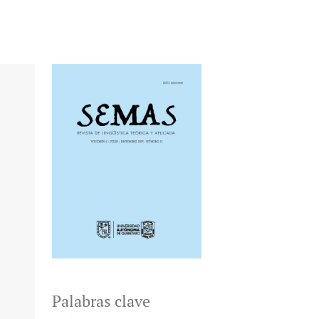
Palabras clave