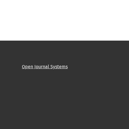
Open Journal Systems