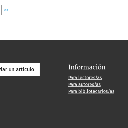
>>
Información
iar un artículo
Para lectores/as
Para autores/as
Para bibliotecarios/as