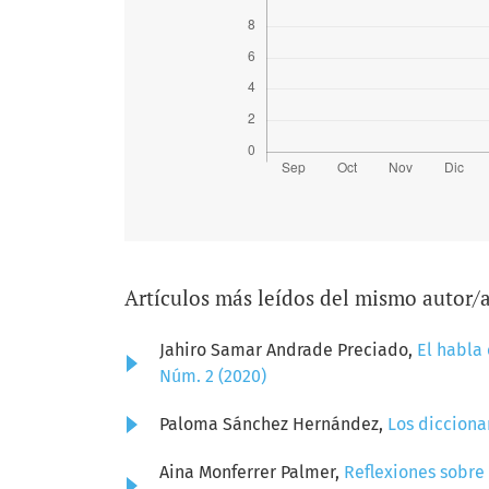
Artículos más leídos del mismo autor/
Jahiro Samar Andrade Preciado,
El habla 
Núm. 2 (2020)
Paloma Sánchez Hernández,
Los dicciona
Aina Monferrer Palmer,
Reflexiones sobre 