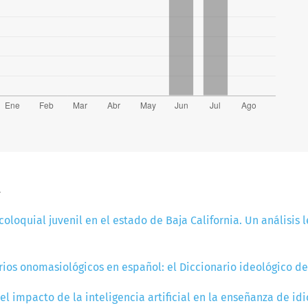
a
coloquial juvenil en el estado de Baja California. Un análisis 
rios onomasiológicos en español: el Diccionario ideológico de
el impacto de la inteligencia artificial en la enseñanza de i