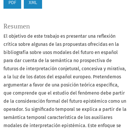
PDF
XML
Resumen
El objetivo de este trabajo es presentar una reflexión
crítica sobre algunas de las propuestas ofrecidas en la
bibliografía sobre usos modales del futuro en español
para dar cuenta de la semántica no prospectiva de
futuros de interpretación conjetural, concesiva y mirativa,
a la luz de los datos del español europeo. Pretendemos
argumentar a favor de una posición teórica específica,
que comprende que el estudio del fenómeno debe partir
de la consideración formal del futuro epistémico como un
operador. Su significado temporal se explica a partir de la
semántica temporal característica de los auxiliares
modales de interpretación epistémica. Este enfoque se