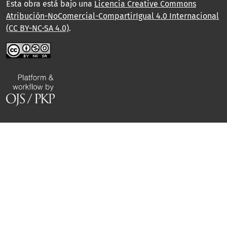
Esta obra está bajo una
Licencia Creative Commons
Atribución-NoComercial-CompartirIgual 4.0 Internacional
(CC BY-NC-SA 4.0)
.