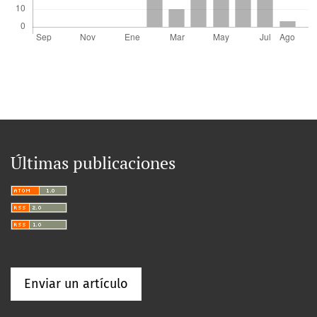
Últimas publicaciones
Enviar un artículo