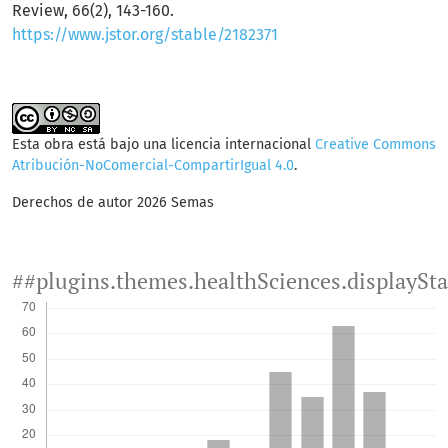
Review, 66(2), 143-160.
https://www.jstor.org/stable/2182371
Esta obra está bajo una licencia internacional
Creative Commons
Atribución-NoComercial-CompartirIgual 4.0
.
Derechos de autor 2026 Semas
##plugins.themes.healthSciences.displaySt