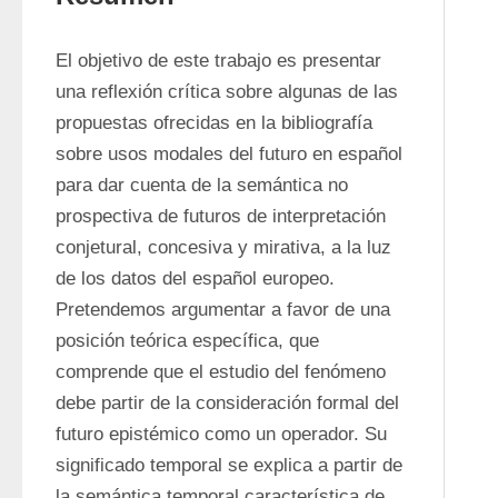
El objetivo de este trabajo es presentar 
una reflexión crítica sobre algunas de las 
propuestas ofrecidas en la bibliografía 
sobre usos modales del futuro en español 
para dar cuenta de la semántica no 
prospectiva de futuros de interpretación 
conjetural, concesiva y mirativa, a la luz 
de los datos del español europeo. 
Pretendemos argumentar a favor de una 
posición teórica específica, que 
comprende que el estudio del fenómeno 
debe partir de la consideración formal del 
futuro epistémico como un operador. Su 
significado temporal se explica a partir de 
la semántica temporal característica de 