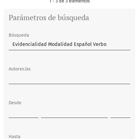
1 - 3 de 3 elementos
Parámetros de búsqueda
Búsqueda
Autores/as
Desde
Hasta