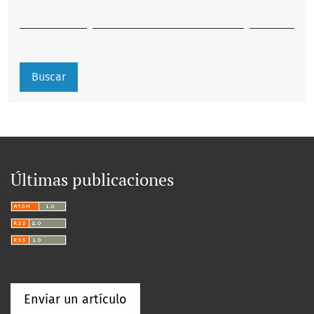
Buscar
Últimas publicaciones
Enviar un artículo