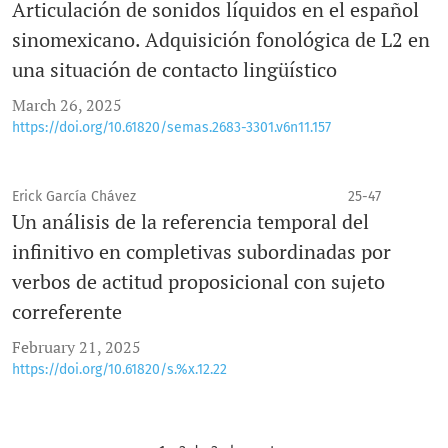
Articulación de sonidos líquidos en el español
sinomexicano. Adquisición fonológica de L2 en
una situación de contacto lingüístico
March 26, 2025
https://doi.org/10.61820/semas.2683-3301.v6n11.157
Erick García Chávez
25-47
Un análisis de la referencia temporal del
infinitivo en completivas subordinadas por
verbos de actitud proposicional con sujeto
correferente
February 21, 2025
https://doi.org/10.61820/s.%x.12.22