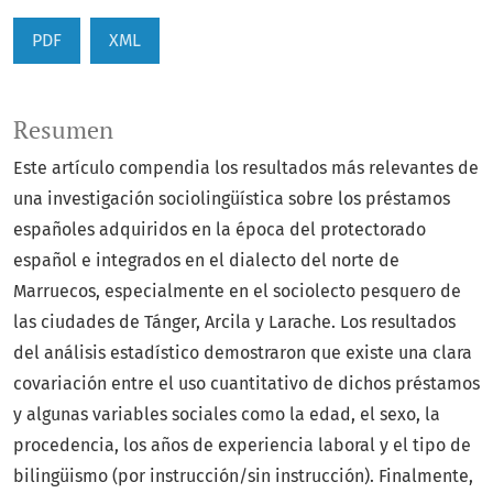
PDF
XML
Resumen
Este artículo compendia los resultados más relevantes de
una investigación sociolingüística sobre los préstamos
españoles adquiridos en la época del protectorado
español e integrados en el dialecto del norte de
Marruecos, especialmente en el sociolecto pesquero de
las ciudades de Tánger, Arcila y Larache. Los resultados
del análisis estadístico demostraron que existe una clara
covariación entre el uso cuantitativo de dichos préstamos
y algunas variables sociales como la edad, el sexo, la
procedencia, los años de experiencia laboral y el tipo de
bilingüismo (por instrucción/sin instrucción). Finalmente,