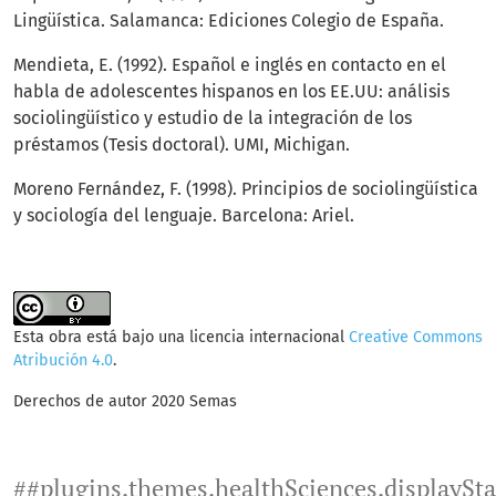
Lingüística. Salamanca: Ediciones Colegio de España.
Mendieta, E. (1992). Español e inglés en contacto en el
habla de adolescentes hispanos en los EE.UU: análisis
sociolingüístico y estudio de la integración de los
préstamos (Tesis doctoral). UMI, Michigan.
Moreno Fernández, F. (1998). Principios de sociolingüística
y sociología del lenguaje. Barcelona: Ariel.
Esta obra está bajo una licencia internacional
Creative Commons
Atribución 4.0
.
Derechos de autor 2020 Semas
##plugins.themes.healthSciences.displaySt