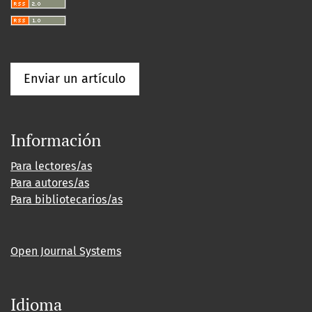
Enviar un artículo
Información
Para lectores/as
Para autores/as
Para bibliotecarios/as
Open Journal Systems
Idioma