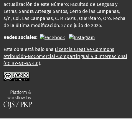
actualización de este Número: Facultad de Lenguas y
Letras, Sandra Arteaga Santos, Cerro de las Campanas,
s/n, Col. Las Campanas, C. P. 76010, Querétaro, Qro. Fecha
de la última modificación: 27 de julio de 2026.
Redes sociales:
Esta obra está bajo una
Licencia Creative Commons
Atribución-NoComercial-CompartirIgual 4.0 Internacional
(CC BY-NC-SA 4.0)
.