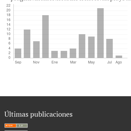
Últimas publicaciones