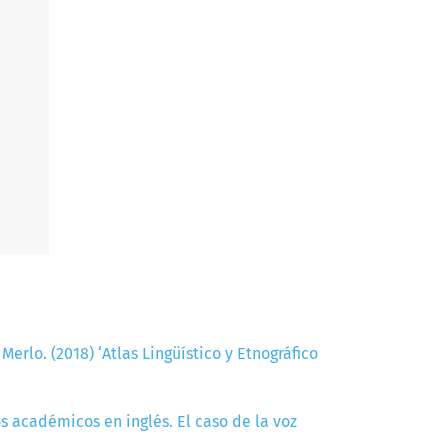
erlo. (2018) ‘Atlas Lingüístico y Etnográfico
s académicos en inglés. El caso de la voz