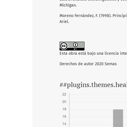
Michigan.
Moreno Fernández, F. (1998). Principi
Ariel.
Esta obra está bajo una licencia int
Derechos de autor 2020 Semas
##plugins.themes.hea