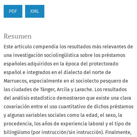
PDF
XML
Resumen
Este artículo compendia los resultados más relevantes de
una investigación sociolingüística sobre los préstamos
españoles adquiridos en la época del protectorado
español e integrados en el dialecto del norte de
Marruecos, especialmente en el sociolecto pesquero de
las ciudades de Tánger, Arcila y Larache. Los resultados
del análisis estadístico demostraron que existe una clara
covariación entre el uso cuantitativo de dichos préstamos
y algunas variables sociales como la edad, el sexo, la
procedencia, los años de experiencia laboral y el tipo de
bilingüismo (por instrucción/sin instrucción). Finalmente,