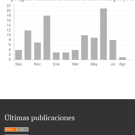
Últimas publicaciones