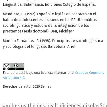
Lingüística. Salamanca: Ediciones Colegio de España.
Mendieta, E. (1992). Español e inglés en contacto en el
habla de adolescentes hispanos en los EE.UU: análisis
sociolingüístico y estudio de la integración de los
préstamos (Tesis doctoral). UMI, Michigan.
Moreno Fernández, F. (1998). Principios de sociolingüística
y sociología del lenguaje. Barcelona: Ariel.
Esta obra está bajo una licencia internacional
Creative Commons
Atribución 4.0
.
Derechos de autor 2020 Semas
##plugins.themes.healthSciences.displaySt