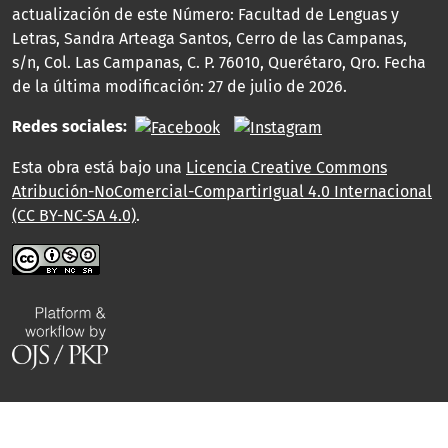
actualización de este Número: Facultad de Lenguas y
Letras, Sandra Arteaga Santos, Cerro de las Campanas,
s/n, Col. Las Campanas, C. P. 76010, Querétaro, Qro. Fecha
de la última modificación: 27 de julio de 2026.
Redes sociales:
Esta obra está bajo una
Licencia Creative Commons
Atribución-NoComercial-CompartirIgual 4.0 Internacional
(CC BY-NC-SA 4.0)
.