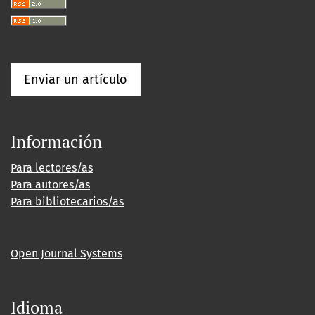
Enviar un artículo
Información
Para lectores/as
Para autores/as
Para bibliotecarios/as
Open Journal Systems
Idioma