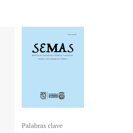
Palabras clave