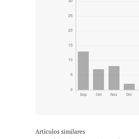
Artículos similares