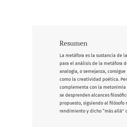
Resumen
La metáfora es la sustancia de 
para el análisis de la metáfora 
analogía, o semejanza, consigue e
como la creatividad poética. Per
complementa con la metonimia y
se desprenden alcances filosófic
propuesto, siguiendo al filósofo
rendimiento y dicho “más allá” 