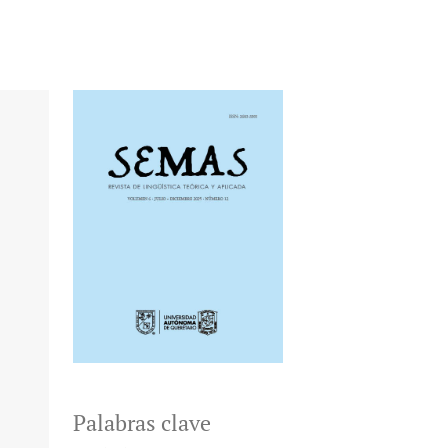
Palabras clave