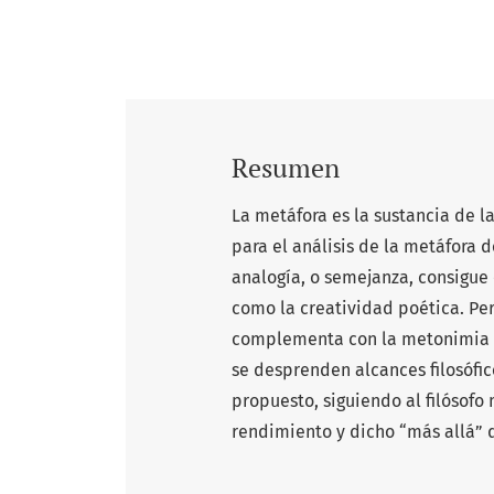
Resumen
La metáfora es la sustancia de 
para el análisis de la metáfora 
analogía, o semejanza, consigue e
como la creatividad poética. Per
complementa con la metonimia y
se desprenden alcances filosófic
propuesto, siguiendo al filósofo
rendimiento y dicho “más allá” 