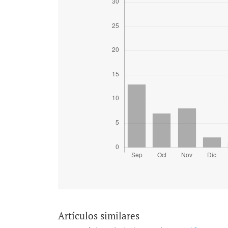
Artículos similares