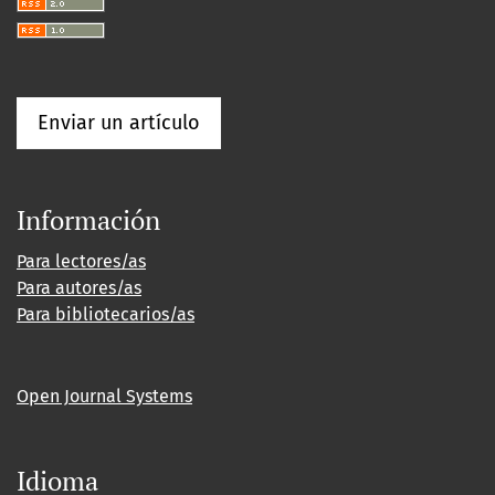
Enviar un artículo
Información
Para lectores/as
Para autores/as
Para bibliotecarios/as
Open Journal Systems
Idioma