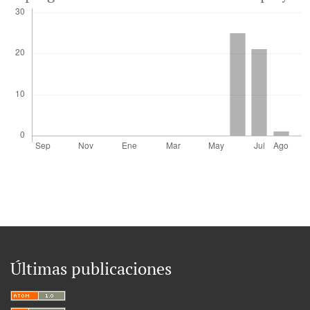
Últimas publicaciones