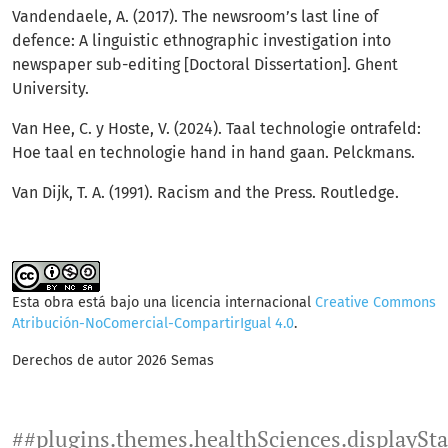
Vandendaele, A. (2017). The newsroom’s last line of
defence: A linguistic ethnographic investigation into
newspaper sub-editing [Doctoral Dissertation]. Ghent
University.
Van Hee, C. y Hoste, V. (2024). Taal technologie ontrafeld:
Hoe taal en technologie hand in hand gaan. Pelckmans.
Van Dijk, T. A. (1991). Racism and the Press. Routledge.
Esta obra está bajo una licencia internacional
Creative Commons
Atribución-NoComercial-CompartirIgual 4.0
.
Derechos de autor 2026 Semas
##plugins.themes.healthSciences.displaySt