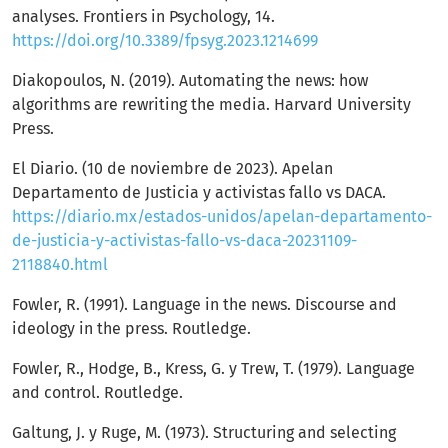
analyses. Frontiers in Psychology, 14.
https://doi.org/10.3389/fpsyg.2023.1214699
Diakopoulos, N. (2019). Automating the news: how
algorithms are rewriting the media. Harvard University
Press.
El Diario. (10 de noviembre de 2023). Apelan
Departamento de Justicia y activistas fallo vs DACA.
https://diario.mx/estados-unidos/apelan-departamento-
de-justicia-y-activistas-fallo-vs-daca-20231109-
2118840.html
Fowler, R. (1991). Language in the news. Discourse and
ideology in the press. Routledge.
Fowler, R., Hodge, B., Kress, G. y Trew, T. (1979). Language
and control. Routledge.
Galtung, J. y Ruge, M. (1973). Structuring and selecting