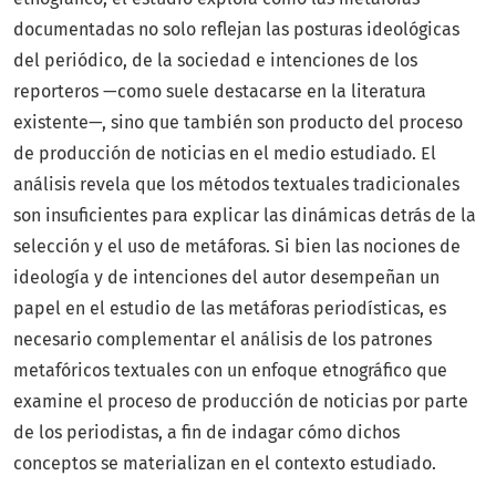
documentadas no solo reflejan las posturas ideológicas
del periódico, de la sociedad e intenciones de los
reporteros —como suele destacarse en la literatura
existente—, sino que también son producto del proceso
de producción de noticias en el medio estudiado. El
análisis revela que los métodos textuales tradicionales
son insuficientes para explicar las dinámicas detrás de la
selección y el uso de metáforas. Si bien las nociones de
ideología y de intenciones del autor desempeñan un
papel en el estudio de las metáforas periodísticas, es
necesario complementar el análisis de los patrones
metafóricos textuales con un enfoque etnográfico que
examine el proceso de producción de noticias por parte
de los periodistas, a fin de indagar cómo dichos
conceptos se materializan en el contexto estudiado.