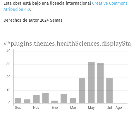
Esta obra está bajo una licencia internacional
Creative Commons
Atribución 4.0
.
Derechos de autor 2024 Semas
##plugins.themes.healthSciences.displaySt