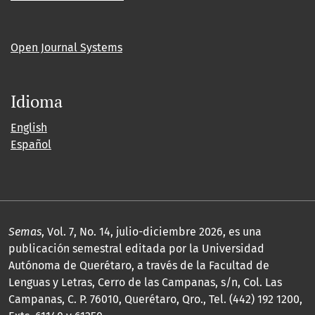
Open Journal Systems
Idioma
English
Español
Semas
, Vol. 7, No. 14, julio-diciembre 2026, es una
publicación semestral editada por la Universidad
Autónoma de Querétaro, a través de la Facultad de
Lenguas y Letras, Cerro de las Campanas, s/n, Col. Las
Campanas, C. P. 76010, Querétaro, Qro., Tel. (442) 192 1200,