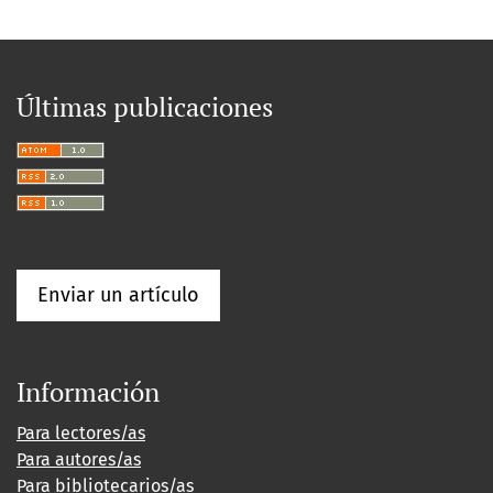
Últimas publicaciones
Enviar un artículo
Información
Para lectores/as
Para autores/as
Para bibliotecarios/as