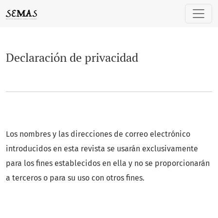
Declaración de privacidad
Declaración de privacidad
Los nombres y las direcciones de correo electrónico
introducidos en esta revista se usarán exclusivamente
para los fines establecidos en ella y no se proporcionarán
a terceros o para su uso con otros fines.