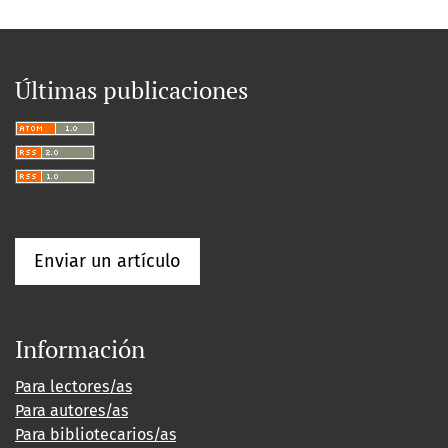
Últimas publicaciones
Enviar un artículo
Información
Para lectores/as
Para autores/as
Para bibliotecarios/as