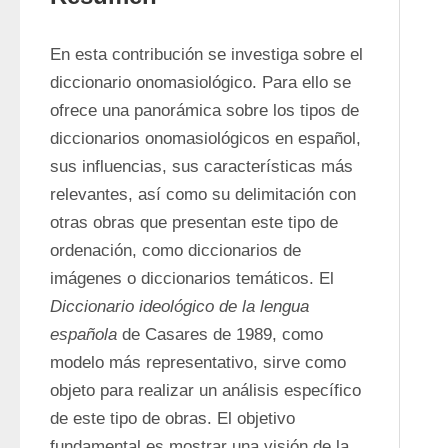
En esta contribución se investiga sobre el 
diccionario onomasiológico. Para ello se 
ofrece una panorámica sobre los tipos de 
diccionarios onomasiológicos en español, 
sus influencias, sus características más 
relevantes, así como su delimitación con 
otras obras que presentan este tipo de 
ordenación, como diccionarios de 
imágenes o diccionarios temáticos. El 
Diccionario ideológico de la lengua 
española
 de Casares de 1989, como 
modelo más representativo, sirve como 
objeto para realizar un análisis específico 
de este tipo de obras. El objetivo 
fundamental es mostrar una visión de la 