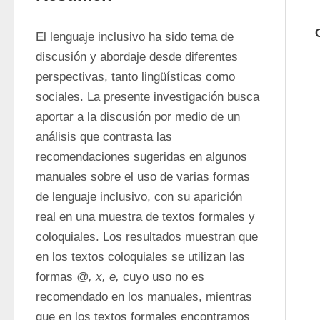
El lenguaje inclusivo ha sido tema de 
discusión y abordaje desde diferentes 
perspectivas, tanto lingüísticas como 
sociales. La presente investigación busca 
aportar a la discusión por medio de un 
análisis que contrasta las 
recomendaciones sugeridas en algunos 
manuales sobre el uso de varias formas 
de lenguaje inclusivo, con su aparición 
real en una muestra de textos formales y 
coloquiales. Los resultados muestran que 
en los textos coloquiales se utilizan las 
formas 
@, x, e,
 cuyo uso no es 
recomendado en los manuales, mientras 
que en los textos formales encontramos 