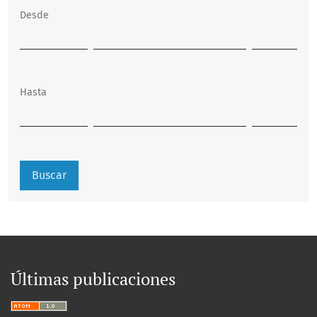
Desde
Hasta
Buscar
Últimas publicaciones