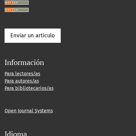
Enviar un artículo
Información
Para lectores/as
Para autores/as
Para bibliotecarios/as
Open Journal Systems
Idioma