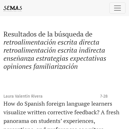
Buscar
Resultados de la búsqueda de
retroalimentación escrita directa
retroalimentación escrita indirecta
enseñanza estrategias expectativas
opiniones familiarización
Laura Valentin Rivera
7-28
How do Spanish foreign language learners
visualize written corrective feedback? A fresh
panorama on students’ experiences,