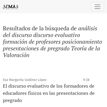
Buscar
Resultados de la búsqueda de
análisis
del discurso discurso evaluativo
formación de profesores posicionamiento
presentaciones de pregrado Teoría de la
Valoración
Eva Margarita Godínez López
9-28
El discurso evaluativo de los formadores de
educadores físicos en las presentaciones de
pregrado