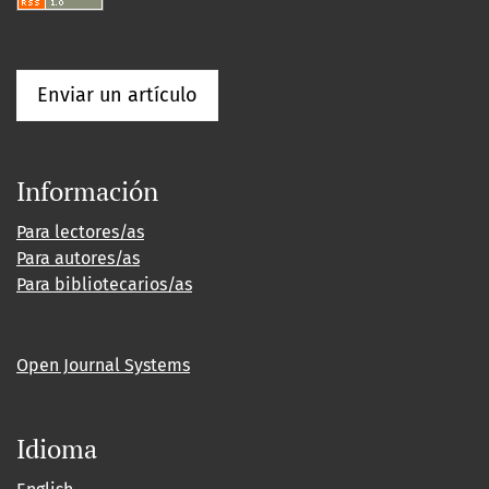
Enviar un artículo
Información
Para lectores/as
Para autores/as
Para bibliotecarios/as
Open Journal Systems
Idioma