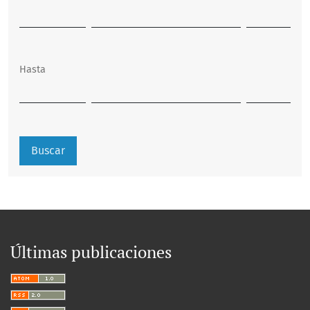
Hasta
Buscar
Últimas publicaciones