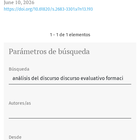
June 10, 2026
https://doi.org/10.61820/s.2683-3301.v7n13.193
1 - 1 de 1 elementos
Parámetros de búsqueda
Búsqueda
Autores/as
Desde