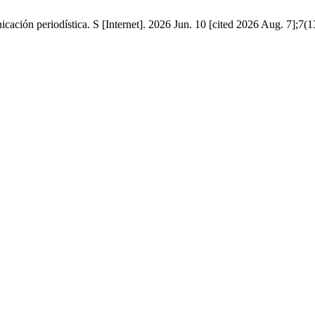
icación periodística. S [Internet]. 2026 Jun. 10 [cited 2026 Aug. 7];7(1