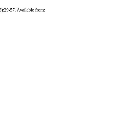
3):29-57. Available from: