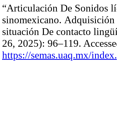
“Articulación De Sonidos l
sinomexicano. Adquisición
situación De contacto lingü
26, 2025): 96–119. Accesse
https://semas.uaq.mx/index.