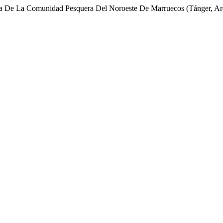
bla De La Comunidad Pesquera Del Noroeste De Marruecos (Tánger, Ar