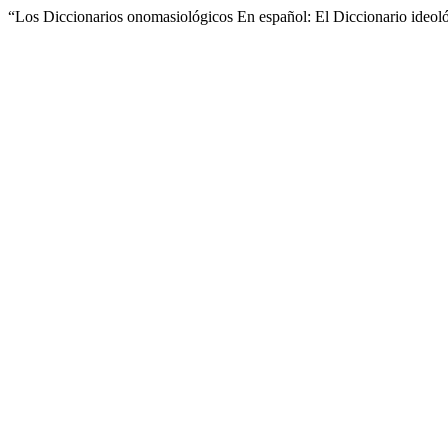
“Los Diccionarios onomasiológicos En español: El Diccionario ideol