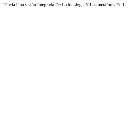
“Hacia Una visión Integrada De La ideología Y Las metáforas En La 