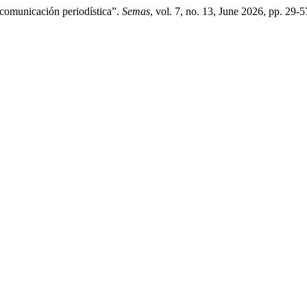
comunicación periodística”.
Semas
, vol. 7, no. 13, June 2026, pp. 29-