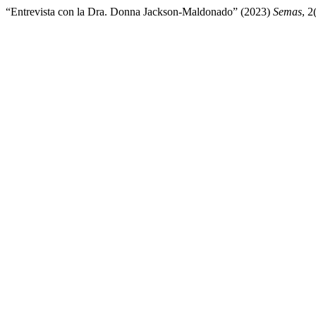
“Entrevista con la Dra. Donna Jackson-Maldonado” (2023)
Semas
, 2