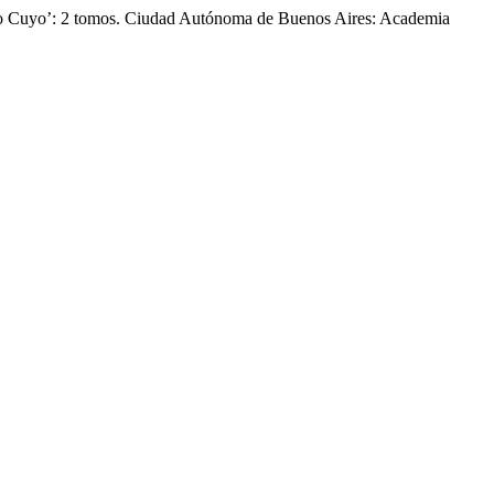
evo Cuyo’: 2 tomos. Ciudad Autónoma de Buenos Aires: Academia