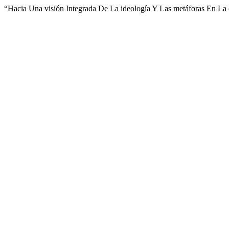
“Hacia Una visión Integrada De La ideología Y Las metáforas En La 