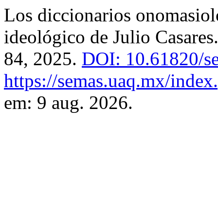
Los diccionarios onomasioló
ideológico de Julio Casares
84, 2025.
DOI: 10.61820/s
https://semas.uaq.mx/index.
em: 9 aug. 2026.